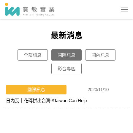
最新消息
全部訊息
國際訊息
國內訊息
影音專區
國際訊息
2020/11/10
日內瓦｜花磚拼出台灣 #Taiwan Can Help