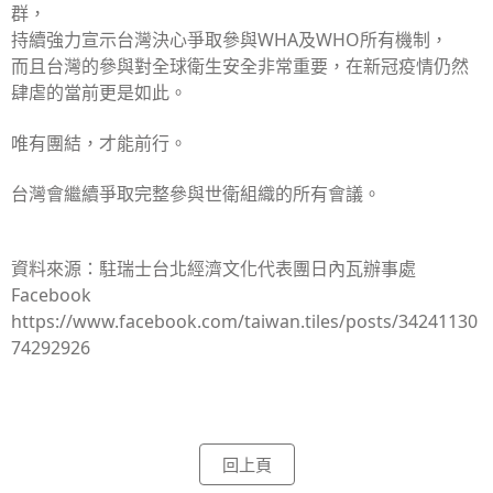
群，
持續強力宣示台灣決心爭取參與WHA及WHO所有機制，
而且台灣的參與對全球衛生安全非常重要，在新冠疫情仍然
肆虐的當前更是如此。
唯有團結，才能前行。
台灣會繼續爭取完整參與世衛組織的所有會議。
資料來源：
駐瑞士台北經濟文化代表團日內瓦辦事處
Facebook
https://www.facebook.com/taiwan.tiles/posts/34241130
74292926
回上頁