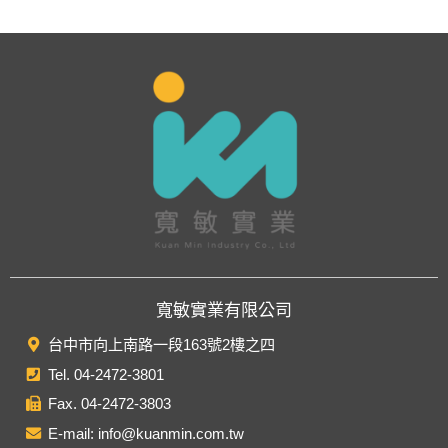
寬敏實業有限公司
台中市向上南路一段163號2樓之四
Tel.
04-2472-3801
Fax. 04-2472-3803
E-mail:
info@kuanmin.com.tw