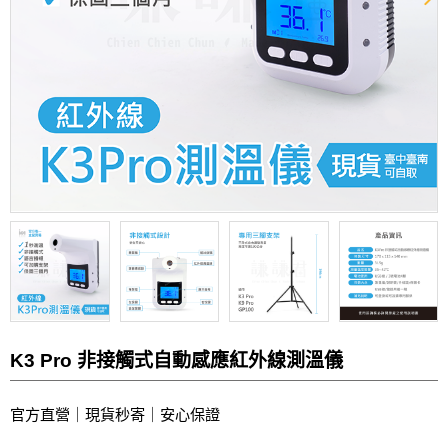
K3 Pro 非接觸式自動感應紅外線測溫儀
官方直營｜現貨秒寄｜安心保證