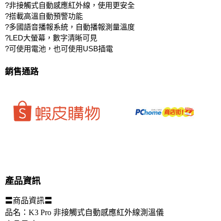
?非接觸式自動感應紅外線，使用更安全
?搭載高溫自動預警功能
?多國語音播報系統，自動播報測量溫度
?LED大螢幕，數字清晰可見
?可使用電池，也可使用USB插電
銷售通路
產品資訊
〓商品資訊〓 
品名：K3 Pro 非接觸式自動感應紅外線測溫儀 